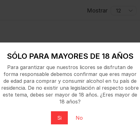
Mostrar
SÓLO PARA MAYORES DE 18 AÑOS
Para garantizar que nuestros licores se disfrutan de
forma responsable debemos confirmar que eres mayor
de edad para comprar y consumir alcohol en tu país de
residencia. De no existir una legislación al respecto sobre
este tema, debes ser mayor de 18 años. ¿Eres mayor de
18 años?
Si
No