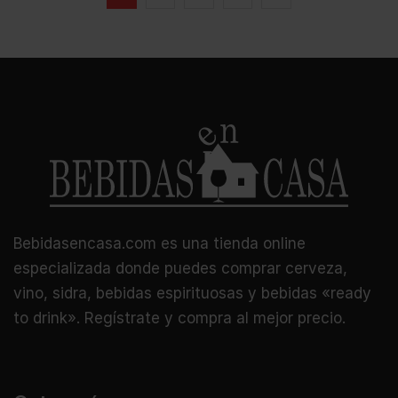
Bebidasencasa.com es una tienda online
especializada donde puedes comprar cerveza,
vino, sidra, bebidas espirituosas y bebidas «ready
to drink». Regístrate y compra al mejor precio.