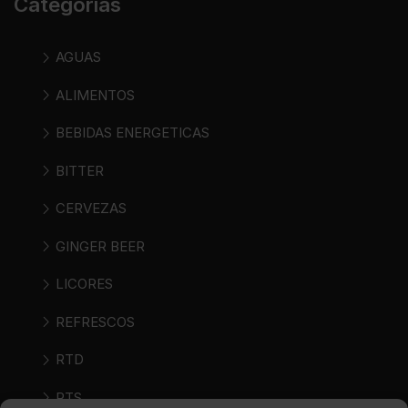
Categorías
AGUAS
ALIMENTOS
BEBIDAS ENERGETICAS
BITTER
CERVEZAS
GINGER BEER
LICORES
REFRESCOS
RTD
RTS