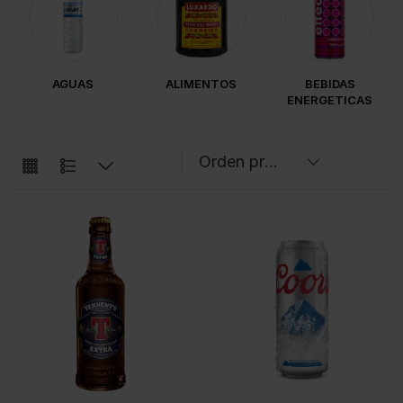
AGUAS
ALIMENTOS
BEBIDAS
ENERGETICAS