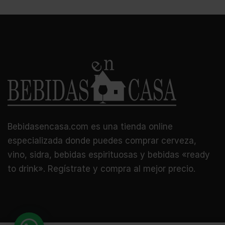
Bebidasencasa.com es una tienda online
especializada donde puedes comprar cerveza,
vino, sidra, bebidas espirituosas y bebidas «ready
to drink». Regístrate y compra al mejor precio.