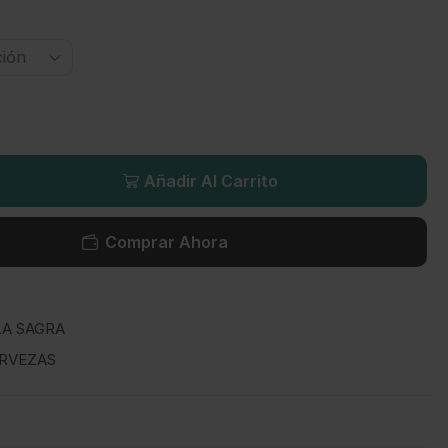
Añadir Al Carrito
Comprar Ahora
LA SAGRA
RVEZAS