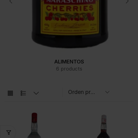
ALIMENTOS
6 products