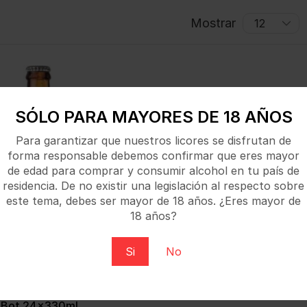
Mostrar
SÓLO PARA MAYORES DE 18 AÑOS
Para garantizar que nuestros licores se disfrutan de
forma responsable debemos confirmar que eres mayor
de edad para comprar y consumir alcohol en tu país de
residencia. De no existir una legislación al respecto sobre
este tema, debes ser mayor de 18 años. ¿Eres mayor de
18 años?
Si
No
 Bot.24x330ml