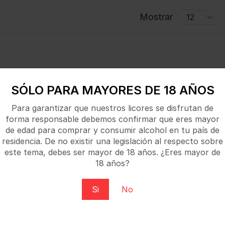
Mostrar
SÓLO PARA MAYORES DE 18 AÑOS
Para garantizar que nuestros licores se disfrutan de
forma responsable debemos confirmar que eres mayor
de edad para comprar y consumir alcohol en tu país de
residencia. De no existir una legislación al respecto sobre
este tema, debes ser mayor de 18 años. ¿Eres mayor de
18 años?
Si
No