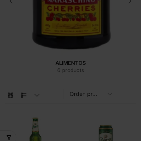
ALIMENTOS
6 products