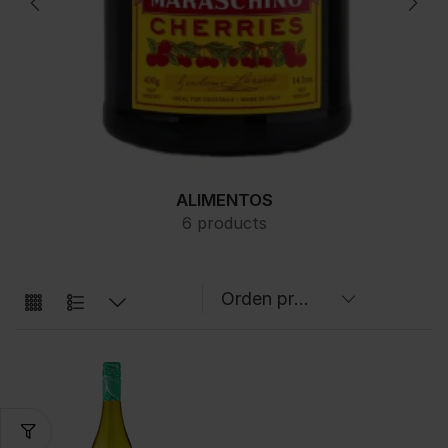
ALIMENTOS
6 products