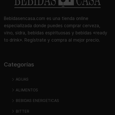
Bebidasencasa.com es una tienda online
especializada donde puedes comprar cerveza,
vino, sidra, bebidas espirituosas y bebidas «ready
to drink». Regístrate y compra al mejor precio.
Categorías
AGUAS
ALIMENTOS
BEBIDAS ENERGETICAS
BITTER