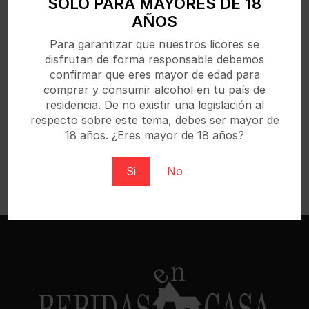
SÓLO PARA MAYORES DE 18
AÑOS
Para garantizar que nuestros licores se
disfrutan de forma responsable debemos
confirmar que eres mayor de edad para
comprar y consumir alcohol en tu país de
residencia. De no existir una legislación al
respecto sobre este tema, debes ser mayor de
18 años. ¿Eres mayor de 18 años?
Si
No