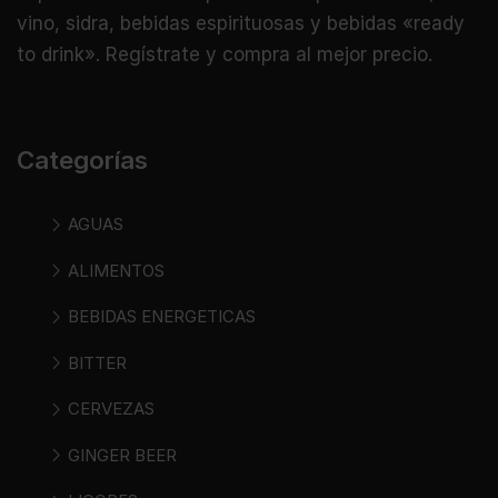
vino, sidra, bebidas espirituosas y bebidas «ready
to drink». Regístrate y compra al mejor precio.
Categorías
AGUAS
ALIMENTOS
BEBIDAS ENERGETICAS
BITTER
CERVEZAS
GINGER BEER