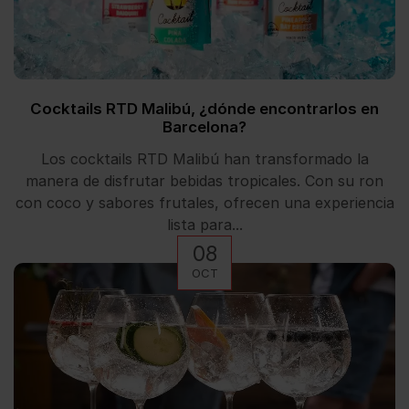
Cocktails RTD Malibú, ¿dónde encontrarlos en
Barcelona?
Los cocktails RTD Malibú han transformado la
manera de disfrutar bebidas tropicales. Con su ron
con coco y sabores frutales, ofrecen una experiencia
lista para...
08
OCT