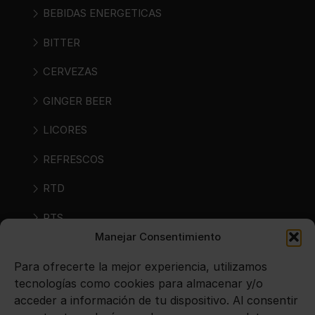
BEBIDAS ENERGETICAS
BITTER
CERVEZAS
GINGER BEER
LICORES
REFRESCOS
RTD
RTS
Manejar Consentimiento
SIDRAS
Para ofrecerte la mejor experiencia, utilizamos
VINOS
tecnologías como cookies para almacenar y/o
acceder a información de tu dispositivo. Al consentir