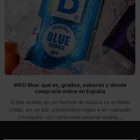
WKD Blue: qué es, grados, sabores y dónde
comprarla online en España
Si has estado en un festival de música en el Reino
Unido, en un bar universitario inglés o en cualquier
chiringuito con carta internacional amplia,...