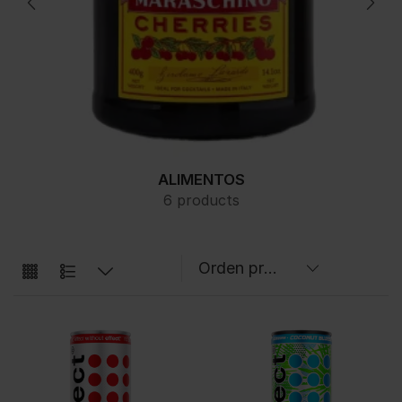
ALIMENTOS
6 products