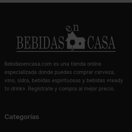
Bebidasencasa.com es una tienda online
especializada donde puedes comprar cerveza,
vino, sidra, bebidas espirituosas y bebidas «ready
to drink». Regístrate y compra al mejor precio.
Categorías