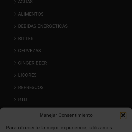
AGUAS
ALIMENTOS
BEBIDAS ENERGETICAS
BITTER
CERVEZAS
GINGER BEER
LICORES
REFRESCOS
RTD
RTS
Manejar Consentimiento
SIDRAS
Para ofrecerte la mejor experiencia, utilizamos