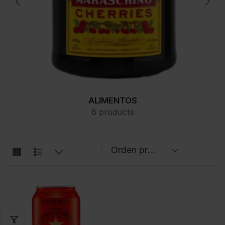
ALIMENTOS
6 products