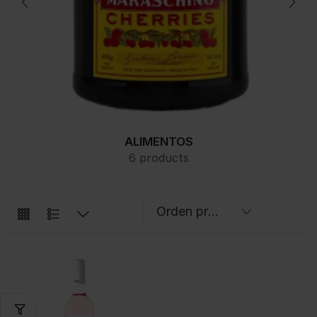
ALIMENTOS
6 products