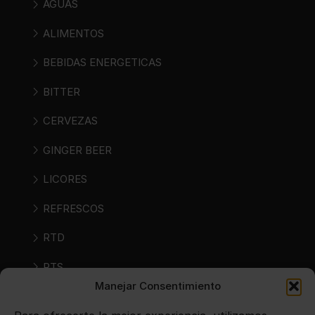
AGUAS
ALIMENTOS
BEBIDAS ENERGETICAS
BITTER
CERVEZAS
GINGER BEER
LICORES
REFRESCOS
RTD
RTS
Manejar Consentimiento
SIDRAS