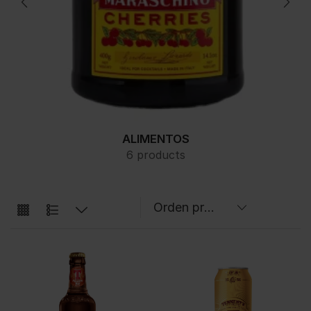
ALIMENTOS
6 products