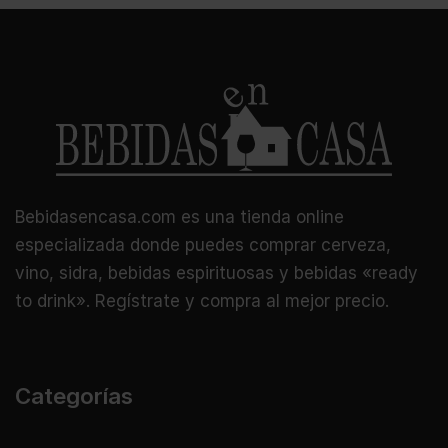
Bebidasencasa.com es una tienda online
especializada donde puedes comprar cerveza,
vino, sidra, bebidas espirituosas y bebidas «ready
to drink». Regístrate y compra al mejor precio.
Categorías