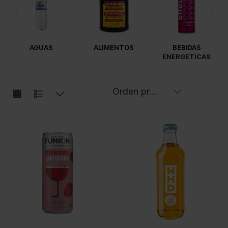
AGUAS
ALIMENTOS
BEBIDAS
ENERGETICAS