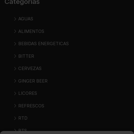
Categorías
AGUAS
ALIMENTOS
BEBIDAS ENERGETICAS
BITTER
CERVEZAS
GINGER BEER
LICORES
REFRESCOS
RTD
RTS