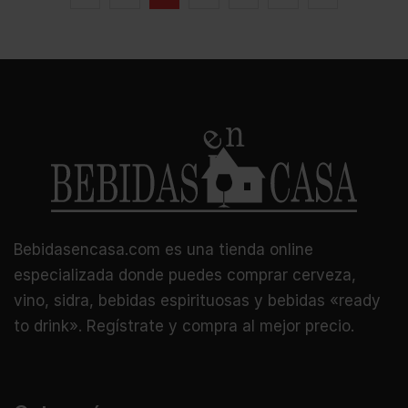
Bebidasencasa.com es una tienda online
especializada donde puedes comprar cerveza,
vino, sidra, bebidas espirituosas y bebidas «ready
to drink». Regístrate y compra al mejor precio.