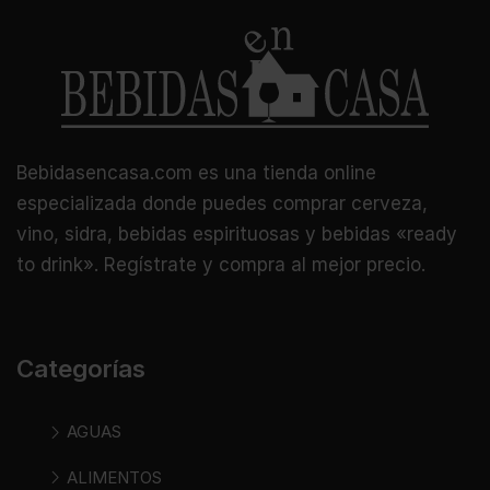
Bebidasencasa.com es una tienda online
especializada donde puedes comprar cerveza,
vino, sidra, bebidas espirituosas y bebidas «ready
to drink». Regístrate y compra al mejor precio.
Categorías
AGUAS
ALIMENTOS