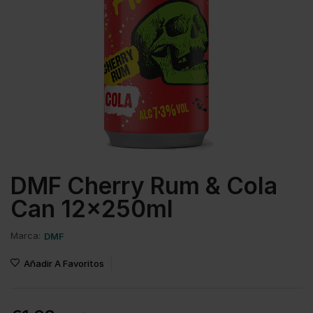
DMF Cherry Rum & Cola
Can 12x250ml
Marca:
DMF
Añadir A Favoritos