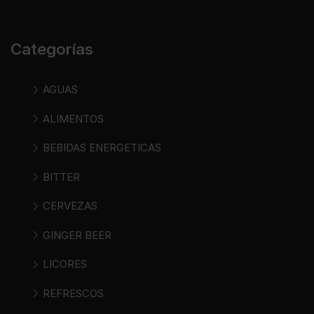
Categorías
AGUAS
ALIMENTOS
BEBIDAS ENERGETICAS
BITTER
CERVEZAS
GINGER BEER
LICORES
REFRESCOS