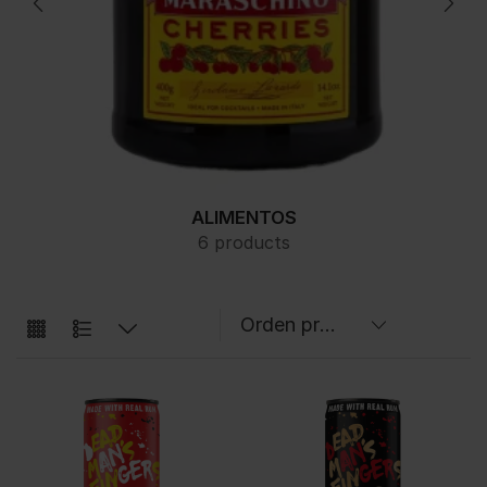
ALIMENTOS
6 products