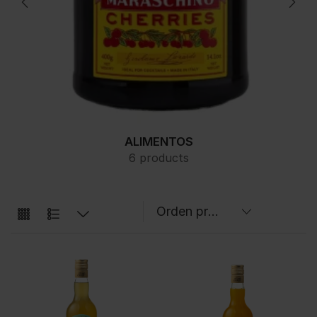
ALIMENTOS
6 products