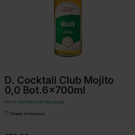
D. Cocktail Club Mojito
0,0 Bot.6x700ml
Marca:
DUTCH COKTAIL CLUB
Añadir A Favoritos