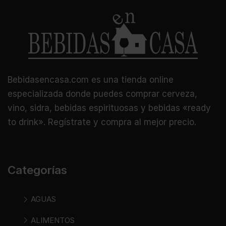
Bebidasencasa.com es una tienda online
especializada donde puedes comprar cerveza,
vino, sidra, bebidas espirituosas y bebidas «ready
to drink». Regístrate y compra al mejor precio.
Categorías
AGUAS
ALIMENTOS