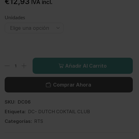
€
12,93
IVA incl.
Unidades
Añadir Al Carrito
Comprar Ahora
SKU:
DC06
Etiqueta:
DC- DUTCH COKTAIL CLUB
Categorías:
RTS