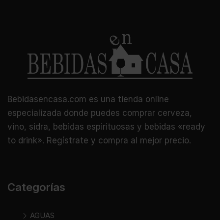
Bebidasencasa.com es una tienda online
especializada donde puedes comprar cerveza,
vino, sidra, bebidas espirituosas y bebidas «ready
to drink». Regístrate y compra al mejor precio.
Categorías
AGUAS