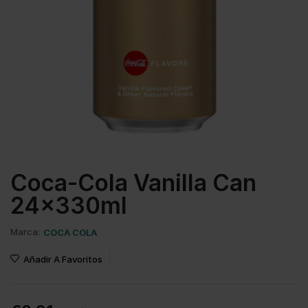
Coca-Cola Vanilla Can
24x330ml
Marca:
COCA COLA
Añadir A Favoritos