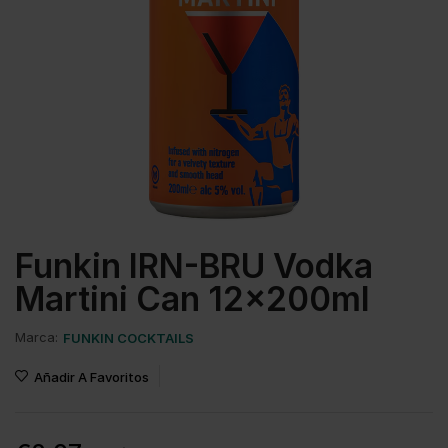
Funkin IRN-BRU Vodka
Martini Can 12x200ml
Marca:
FUNKIN COCKTAILS
Añadir A Favoritos