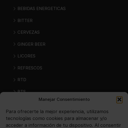
BEBIDAS ENERGETICAS
BITTER
CERVEZAS
GINGER BEER
LICORES
REFRESCOS
RTD
RTS
Manejar Consentimiento
SIDRAS
Para ofrecerte la mejor experiencia, utilizamos
VINOS
tecnologías como cookies para almacenar y/o
acceder a información de tu dispositivo. Al consentir