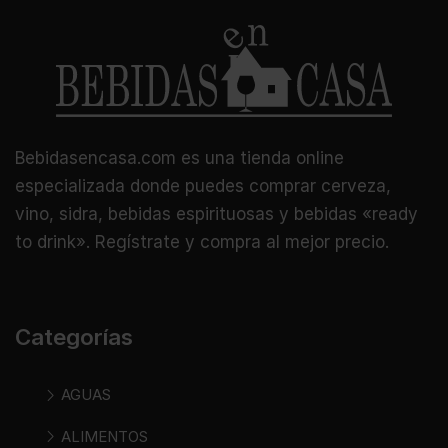
Bebidasencasa.com es una tienda online
especializada donde puedes comprar cerveza,
vino, sidra, bebidas espirituosas y bebidas «ready
to drink». Regístrate y compra al mejor precio.
Categorías
AGUAS
ALIMENTOS