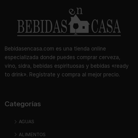
Bebidasencasa.com es una tienda online
especializada donde puedes comprar cerveza,
vino, sidra, bebidas espirituosas y bebidas «ready
to drink». Regístrate y compra al mejor precio.
Categorías
AGUAS
ALIMENTOS