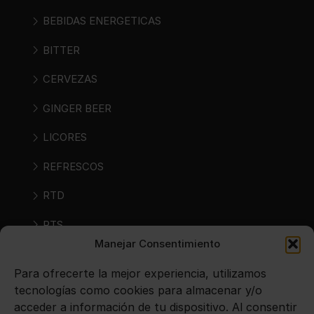
BEBIDAS ENERGETICAS
BITTER
CERVEZAS
GINGER BEER
LICORES
REFRESCOS
RTD
RTS
Manejar Consentimiento
SIDRAS
Para ofrecerte la mejor experiencia, utilizamos
VINOS
tecnologías como cookies para almacenar y/o
acceder a información de tu dispositivo. Al consentir