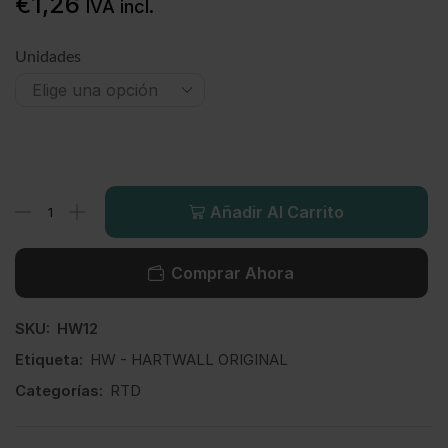
€
1,26
IVA incl.
Unidades
Añadir Al Carrito
Comprar Ahora
SKU:
HW12
Etiqueta:
HW - HARTWALL ORIGINAL
Categorías:
RTD