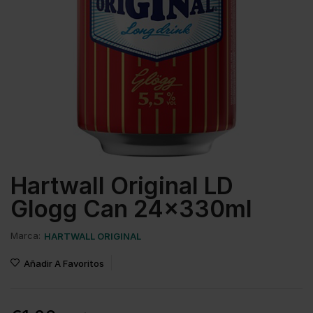
Hartwall Original LD
Glogg Can 24x330ml
Marca:
HARTWALL ORIGINAL
Añadir A Favoritos