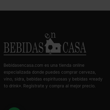
Bebidasencasa.com es una tienda online
especializada donde puedes comprar cerveza,
vino, sidra, bebidas espirituosas y bebidas «ready
to drink». Regístrate y compra al mejor precio.