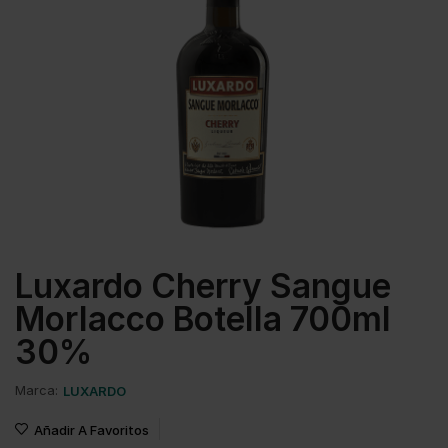
Luxardo Cherry Sangue
Morlacco Botella 700ml
30%
Marca:
LUXARDO
Añadir A Favoritos