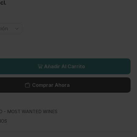
cl.
Añadir Al Carrito
Comprar Ahora
 - MOST WANTED WINES
NOS