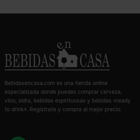
Bebidasencasa.com es una tienda online
especializada donde puedes comprar cerveza,
vino, sidra, bebidas espirituosas y bebidas «ready
to drink». Regístrate y compra al mejor precio.