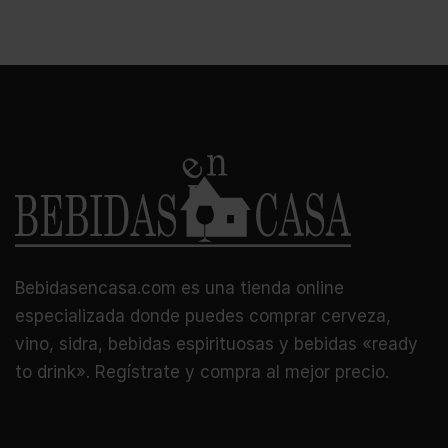
Bebidasencasa.com es una tienda online
especializada donde puedes comprar cerveza,
vino, sidra, bebidas espirituosas y bebidas «ready
to drink». Regístrate y compra al mejor precio.