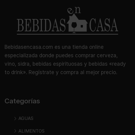
Bebidasencasa.com es una tienda online
especializada donde puedes comprar cerveza,
vino, sidra, bebidas espirituosas y bebidas «ready
to drink». Regístrate y compra al mejor precio.
Categorías
AGUAS
ALIMENTOS