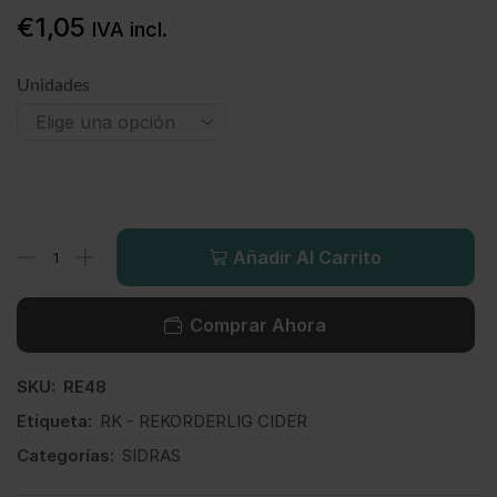
€
1,05
IVA incl.
Unidades
Añadir Al Carrito
Comprar Ahora
SKU:
RE48
Etiqueta:
RK - REKORDERLIG CIDER
Categorías:
SIDRAS