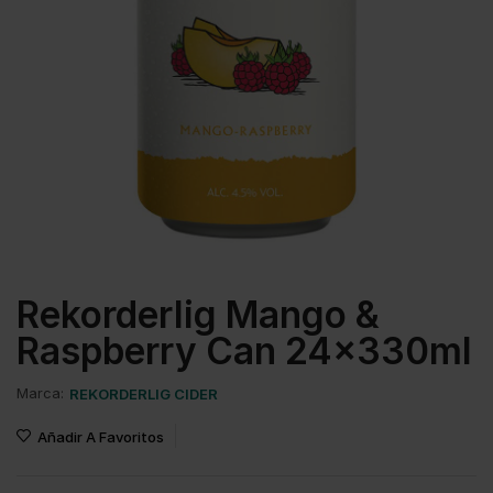
Rekorderlig Mango &
Raspberry Can 24x330ml
Marca:
REKORDERLIG CIDER
Añadir A Favoritos