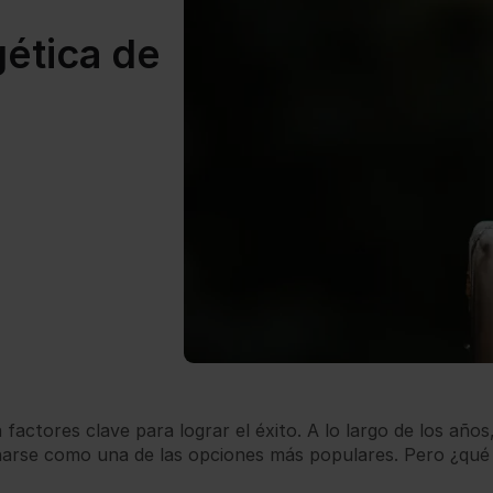
gética de
 factores clave para lograr el éxito. A lo largo de los año
onarse como una de las opciones más populares. Pero ¿qué