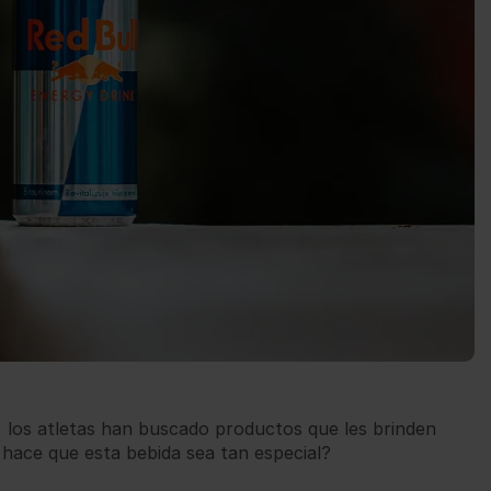
s, los atletas han buscado productos que les brinden
 hace que esta bebida sea tan especial?