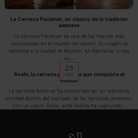
La Cerveza Paulaner, un clásico de la tradición
alemana
La cerveza Paulaner es una de las marcas más
reconocidas en el mundo cervecero. Su origen se
remonta a la ciudad de Múnich, en Alemania, y hoy
en...
25
Asahi, la cerveza japonesa que conquista el
AGO
mundo
La cerveza Asahi se ha convertido en un referente
mundial dentro del mercado de las cervezas premium.
Con un sabor único, esta bebida ha capturado...