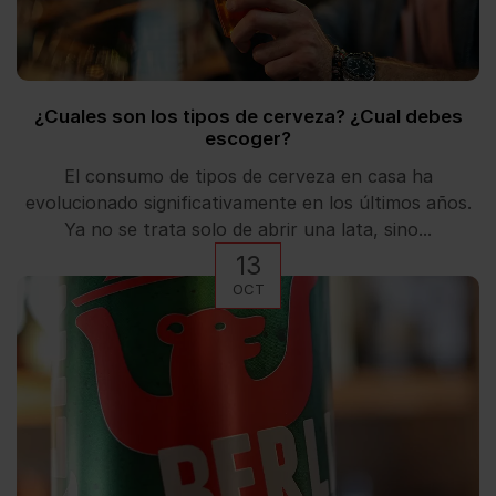
¿Cuales son los tipos de cerveza? ¿Cual debes
escoger?
El consumo de tipos de cerveza en casa ha
evolucionado significativamente en los últimos años.
Ya no se trata solo de abrir una lata, sino...
13
OCT