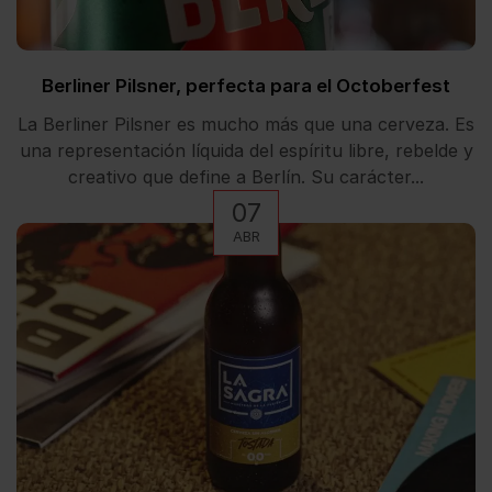
Berliner Pilsner, perfecta para el Octoberfest
La Berliner Pilsner es mucho más que una cerveza. Es
una representación líquida del espíritu libre, rebelde y
creativo que define a Berlín. Su carácter...
07
ABR