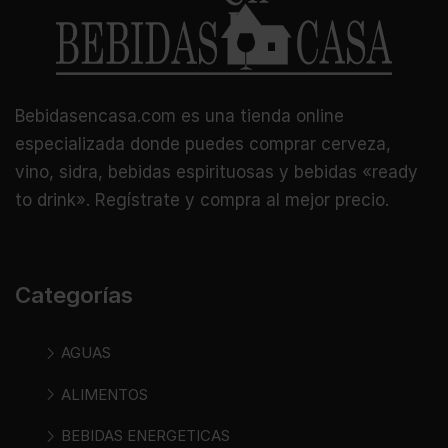
Bebidasencasa.com es una tienda online
especializada donde puedes comprar cerveza,
vino, sidra, bebidas espirituosas y bebidas «ready
to drink». Regístrate y compra al mejor precio.
Categorías
AGUAS
ALIMENTOS
BEBIDAS ENERGETICAS