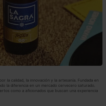
r la calidad, la innovación y la artesanía. Fundada en
do la diferencia en un mercado cervecero saturado.
pertos como a aficionados que buscan una experiencia