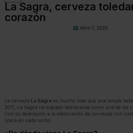
La Sagra, cerveza toleda
corazón
Abril 7, 2025
La cerveza
La Sagra
es mucho más que una simple bebida 
2011, La Sagra ha logrado destacarse como una de las 
Con su dedicación a la elaboración de cervezas con car
única en cada sorbo.