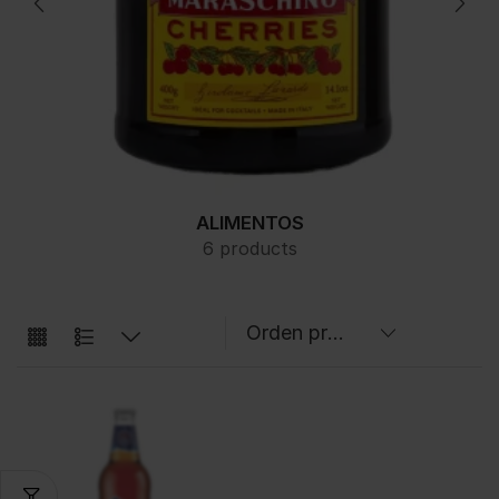
ALIMENTOS
6 products