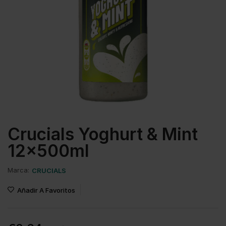
Crucials Yoghurt & Mint
12x500ml
Marca:
CRUCIALS
Añadir A Favoritos