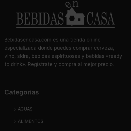
Bebidasencasa.com es una tienda online
especializada donde puedes comprar cerveza,
vino, sidra, bebidas espirituosas y bebidas «ready
to drink». Regístrate y compra al mejor precio.
Categorías
AGUAS
ALIMENTOS