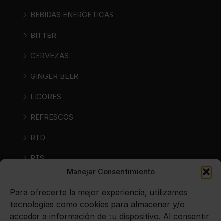
BEBIDAS ENERGETICAS
BITTER
CERVEZAS
GINGER BEER
LICORES
REFRESCOS
RTD
RTS
Manejar Consentimiento
SIDRAS
Para ofrecerte la mejor experiencia, utilizamos
VINOS
tecnologías como cookies para almacenar y/o
acceder a información de tu dispositivo. Al consentir