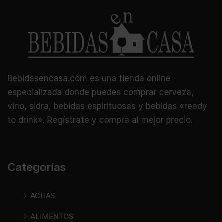
Bebidasencasa.com es una tienda online
especializada donde puedes comprar cerveza,
vino, sidra, bebidas espirituosas y bebidas «ready
to drink». Regístrate y compra al mejor precio.
Categorías
AGUAS
ALIMENTOS