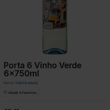
Porta 6 Vinho Verde
6x750ml
Marca:
PORTA VINOS
Añadir A Favoritos