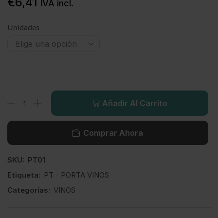
€
6,41
IVA incl.
Unidades
Añadir Al Carrito
Comprar Ahora
SKU:
PT01
Etiqueta:
PT - PORTA VINOS
Categorías:
VINOS